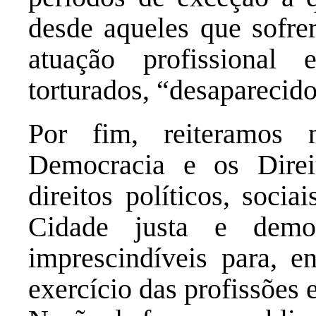
desde aqueles que sofrer
atuação profissional
torturados, “desaparecid
Por fim, reiteramos
Democracia e os Direi
direitos políticos, socia
Cidade justa e democ
imprescindíveis para, en
exercício das profissões