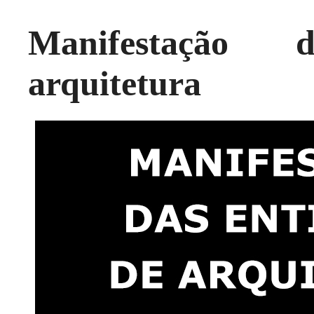
Manifestação 
arquitetura