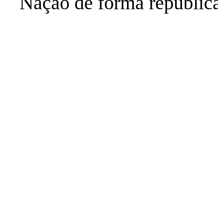
Nação de forma republica