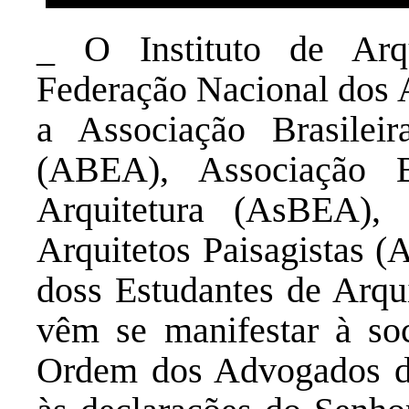
_ O Instituto de Arq
Federação Nacional dos A
a Associação Brasilei
(ABEA), Associação Br
Arquitetura (AsBEA), 
Arquitetos Paisagistas 
doss Estudantes de Arq
vêm se manifestar à soc
Ordem dos Advogados d