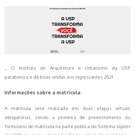
_ O Instituto de Arquitetura e Urbanismo da USP
parabeniza e dá boas-vindas aos ingressantes 2021.
Informações sobre a matrícula:
A matrícula será realizada em duas etapas virtuais
obrigatórias, sendo a primeira de preenchimento do
formulário de matrícula na parte pública do Sistema Júpiter