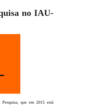
quisa no IAU-
m Pesquisa, que em 2015 está