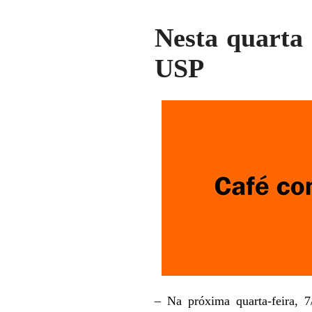
Nesta quarta
USP
– Na próxima quarta-feira, 