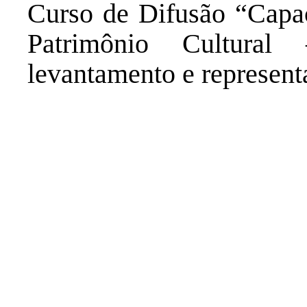
Curso de Difusão “Capa
Patrimônio Cultural
levantamento e represent