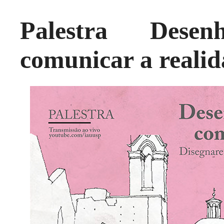
Palestra Desen
comunicar a reali