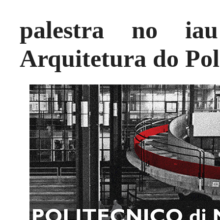
palestra no i
Arquitetura do Pol