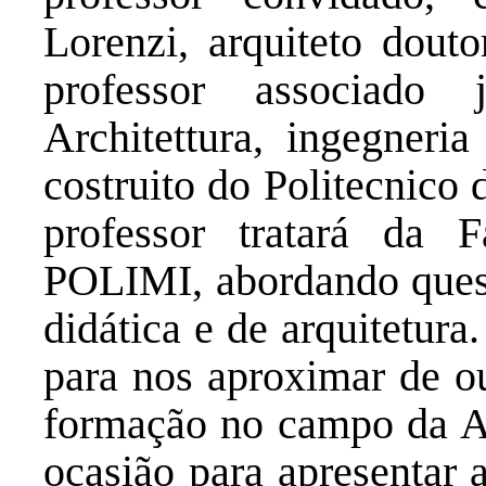
Lorenzi, arquiteto dou
professor associado
Architettura, ingegneria
costruito do Politecnico
professor tratará da 
POLIMI, abordando quest
didática e de arquitetur
para nos aproximar de ou
formação no campo da A
ocasião para apresentar