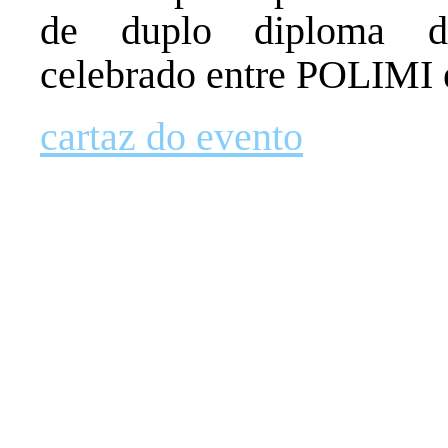
de duplo diploma de
celebrado entre POLIMI 
cartaz do evento