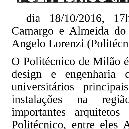
– dia 18/10/2016, 17
Camargo e Almeida do 
Angelo Lorenzi (Politécn
O Politécnico de Milão é
design e engenharia 
universitários princip
instalações na regi
importantes arquiteto
Politécnico, entre eles 