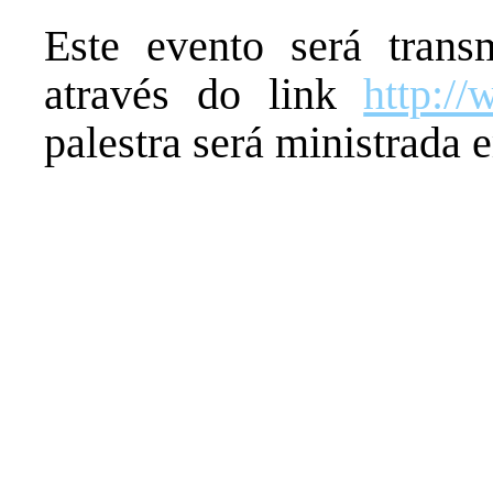
Este evento será transm
através do link
http://
palestra será ministrada 