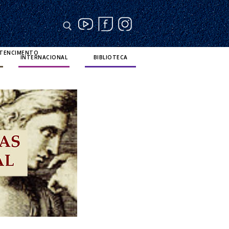
RTENCIMENTO
INTERNACIONAL
BIBLIOTECA