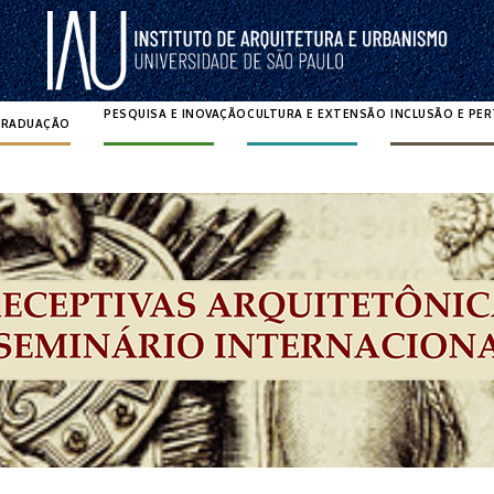
PESQUISA E INOVAÇÃO
CULTURA E EXTENSÃO
INCLUSÃO E PE
GRADUAÇÃO
Pesquisar por: