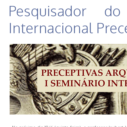
Pesquisador d
Internacional Prec