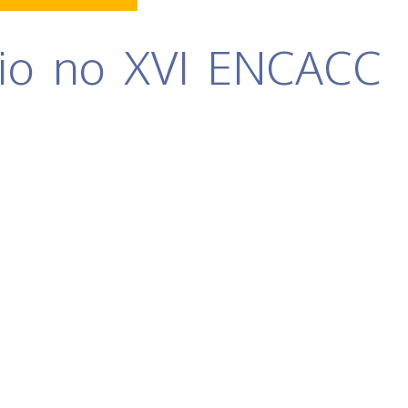
io no XVI ENCACC