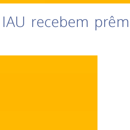
o IAU recebem prêm