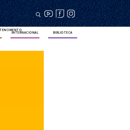
RTENCIMENTO
INTERNACIONAL
BIBLIOTECA