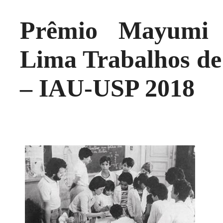
Prêmio Mayumi 
Lima Trabalhos de
– IAU-USP 2018