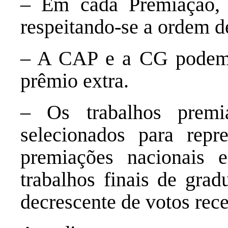
– Em cada Premiação, 
respeitando-se a ordem d
– A CAP e a CG podem,
prêmio extra.
– Os trabalhos premi
selecionados para re
premiações nacionais e
trabalhos finais de grad
decrescente de votos rec