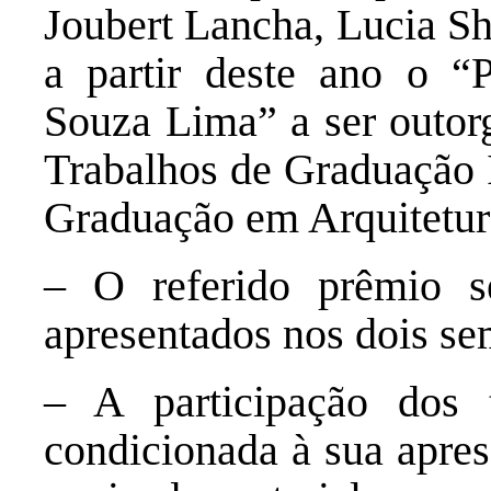
Joubert Lancha, Lucia S
a partir deste ano o 
Souza Lima” a ser outor
Trabalhos de Graduação 
Graduação em Arquitetu
– O referido prêmio se
apresentados nos dois se
– A participação dos 
condicionada à sua apres