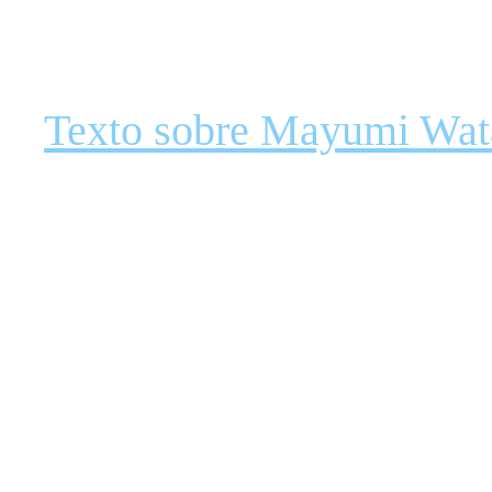
Texto sobre Mayumi Wat