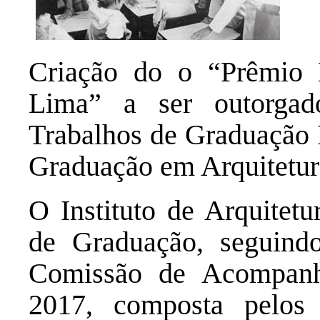
Criação do o “Prêmio
Lima” a ser outorgad
Trabalhos de Graduação 
Graduação em Arquitetu
O Instituto de Arquitet
de Graduação, seguind
Comissão de Acompan
2017, composta pelos 