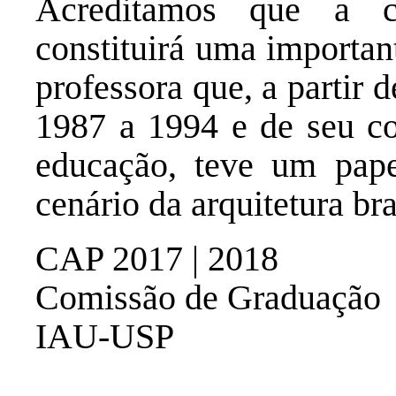
Acreditamos que a c
constituirá uma importa
professora que, a partir 
1987 a 1994 e de seu c
educação, teve um pape
cenário da arquitetura bra
CAP 2017 | 2018
Comissão de Graduação
IAU-USP