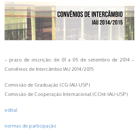
– prazo de inscrição: de 01 a 05 de setembro de 2014 –
Convênios de Intercâmbio IAU 2014/2015
Comissão de Graduação (CG-IAU-USP)
Comissão de Cooperação Internacional (CCInt-IAU-USP)
edital
normas de participação