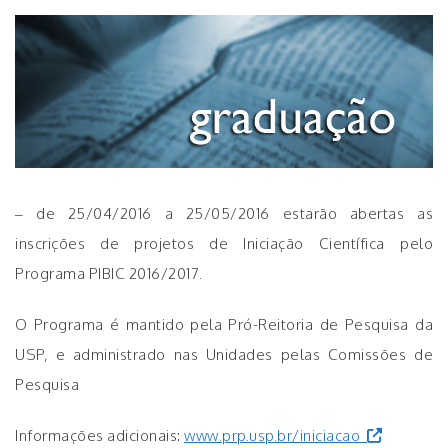
– de 25/04/2016 a 25/05/2016 estarão abertas as
inscrições de projetos de Iniciação Científica pelo
Programa PIBIC 2016/2017.
O Programa é mantido pela Pró-Reitoria de Pesquisa da
USP, e administrado nas Unidades pelas Comissões de
Pesquisa
Informações adicionais:
www.prp.usp.br/iniciacao