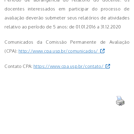
docentes interessados em participar do processo de
avaliação deverão submeter seus relatórios de atividades
relativo ao período de 5 anos: de 01.01.2016 a 31.12.2020
Comunicados da Comissão Permanente de Avaliação
(CPA):
http://www.cpa.usp.br/comunicados/
Contato CPA:
https://www.cpa.usp.br/contato/