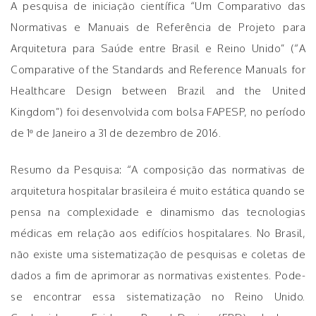
A pesquisa de iniciação científica “Um Comparativo das
Normativas e Manuais de Referência de Projeto para
Arquitetura para Saúde entre Brasil e Reino Unido” (“A
Comparative of the Standards and Reference Manuals for
Healthcare Design between Brazil and the United
Kingdom”) foi desenvolvida com bolsa FAPESP, no período
de 1º de Janeiro a 31 de dezembro de 2016.
Resumo da Pesquisa: “A composição das normativas de
arquitetura hospitalar brasileira é muito estática quando se
pensa na complexidade e dinamismo das tecnologias
médicas em relação aos edifícios hospitalares. No Brasil,
não existe uma sistematização de pesquisas e coletas de
dados a fim de aprimorar as normativas existentes. Pode-
se encontrar essa sistematização no Reino Unido.