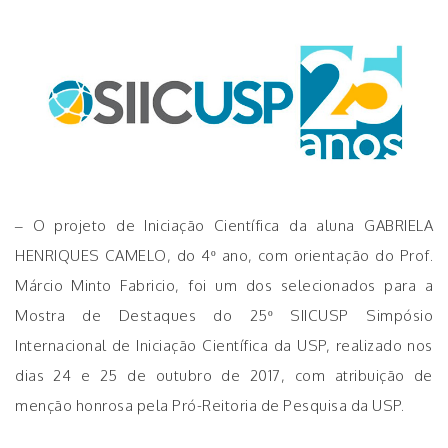
– O projeto de Iniciação Científica da aluna GABRIELA
HENRIQUES CAMELO, do 4º ano, com orientação do Prof.
Márcio Minto Fabricio, foi um dos selecionados para a
Mostra de Destaques do 25º SIICUSP Simpósio
Internacional de Iniciação Científica da USP, realizado nos
dias 24 e 25 de outubro de 2017, com atribuição de
menção honrosa pela Pró-Reitoria de Pesquisa da USP.