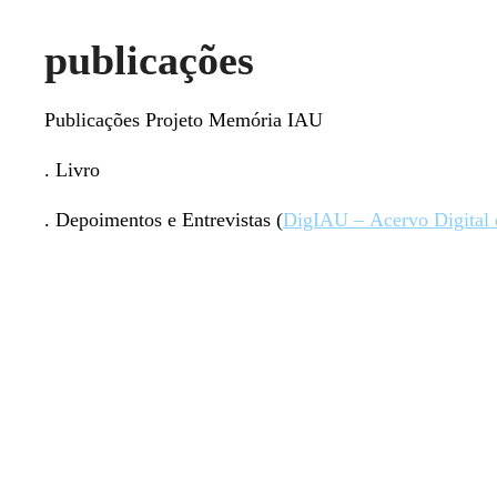
publicações
Publicações Projeto Memória IAU
. Livro
. Depoimentos e Entrevistas (
DigIAU – Acervo Digital