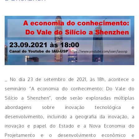
_ No dia 23 de setembro de 2021, às 18h, acontece o
seminário “A economia do conhecimento: Do Vale do
Silício a Shenzhen”, onde serão exploradas múltiplas
abordagens sobre inovação tecnológica e
desenvolvimento, incluindo a geografia da inovação, a
inovação e papel do Estado e a Nova Economia do
Projetamento e o desenvolvimento econômico e