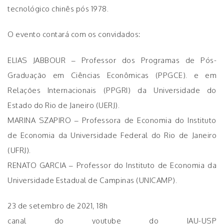
tecnológico chinês pós 1978.
O evento contará com os convidados:
ELIAS JABBOUR – Professor dos Programas de Pós-
Graduação em Ciências Econômicas (PPGCE). e em
Relações Internacionais (PPGRI) da Universidade do
Estado do Rio de Janeiro (UERJ).
MARINA SZAPIRO – Professora de Economia do Instituto
de Economia da Universidade Federal do Rio de Janeiro
(UFRJ).
RENATO GARCIA – Professor do Instituto de Economia da
Universidade Estadual de Campinas (UNICAMP).
23 de setembro de 2021, 18h
canal do youtube do IAU-USP