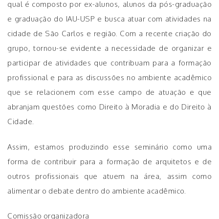
qual é composto por ex-alunos, alunos da pós-graduação
e graduação do IAU-USP e busca atuar com atividades na
cidade de São Carlos e região. Com a recente criação do
grupo, tornou-se evidente a necessidade de organizar e
participar de atividades que contribuam para a formação
profissional e para as discussões no ambiente acadêmico
que se relacionem com esse campo de atuação e que
abranjam questões como Direito à Moradia e do Direito à
Cidade.
Assim, estamos produzindo esse seminário como uma
forma de contribuir para a formação de arquitetos e de
outros profissionais que atuem na área, assim como
alimentar o debate dentro do ambiente acadêmico.
Comissão organizadora