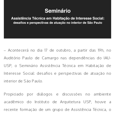
– Acontecerá no dia 17 de outubro, a partir das 19h, no
Auditório Paulo de Camargo nas dependências do IAU-
USP, o Seminário Assistência Técnica em Habitação de
Interesse Social: desafios e perspectivas de atuação no
interior de São Paulo.
Propiciado por diálogos e discussões no ambiente
acadêmico do Instituto de Arquitetura USP, houve a
recente formação de um grupo de Assistência Técnica, o