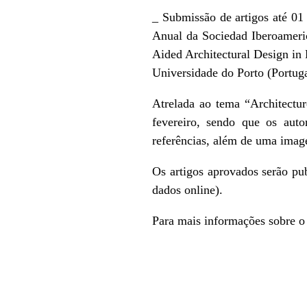
_ Submissão de artigos até 01
Anual da Sociedad Iberoameri
Aided Architectural Design in
Universidade do Porto (Portuga
Atrelada ao tema “Architectur
fevereiro, sendo que os aut
referências, além de uma imag
Os artigos aprovados serão p
dados online).
Para mais informações sobre o