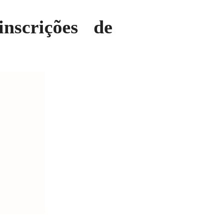
nscrições de