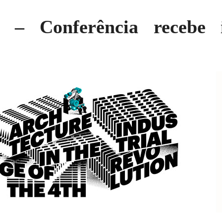
9 – Conferência recebe i