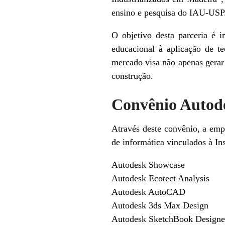
ensino e pesquisa do IAU-USP
O objetivo desta parceria é 
educacional à aplicação de te
mercado visa não apenas gerar
construção.
Convênio Autod
Através deste convênio, a em
de informática vinculados à Ins
Autodesk Showcase
Autodesk Ecotect Analysis
Autodesk AutoCAD
Autodesk 3ds Max Design
Autodesk SketchBook Designe