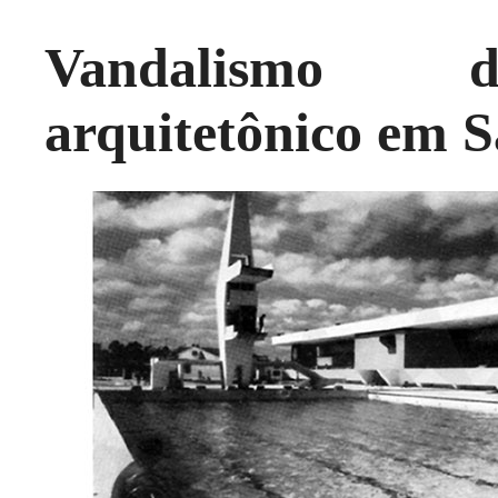
Vandalismo de
arquitetônico em 