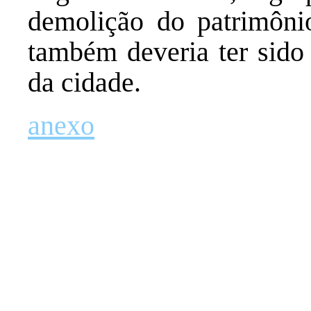
demolição do patrimônio
também deveria ter sido
da cidade.
anexo