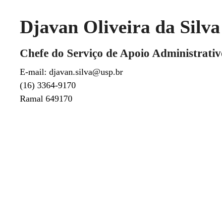
Djavan Oliveira da Silva
Chefe do Serviço de Apoio Administrativ
E-mail: djavan.silva@usp.br
(16) 3364-9170
Ramal 649170