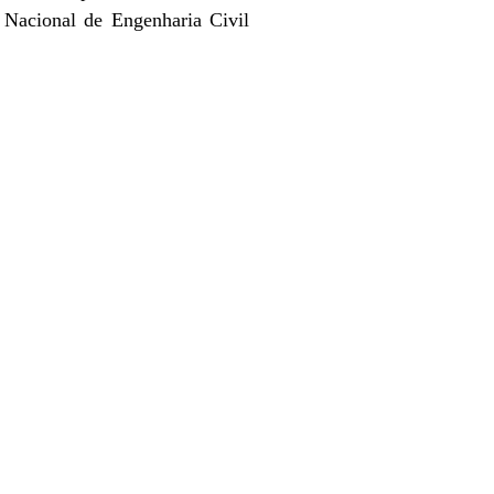
 Nacional de Engenharia Civil