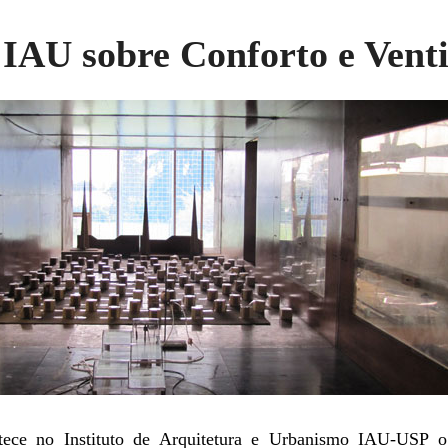
IAU sobre Conforto e Venti
ece no Instituto de Arquitetura e Urbanismo IAU-USP 