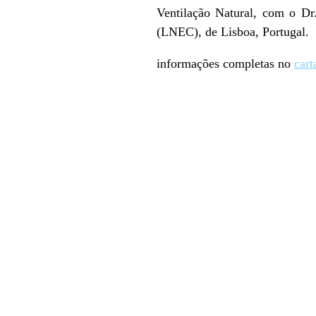
Ventilação Natural, com o Dr
(LNEC), de Lisboa, Portugal.
informações completas no
cart