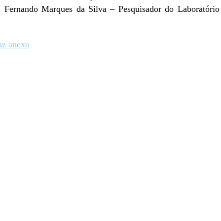
. Fernando Marques da Silva – Pesquisador do Laboratório
az anexo