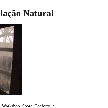
lação Natural
o Workshop Sobre Conforto e