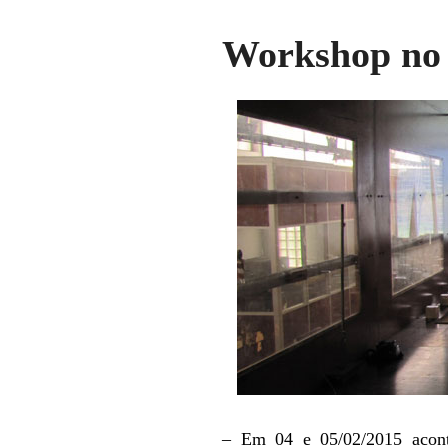
Workshop no 
– Em 04 e 05/02/2015 acont