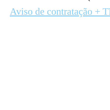
Aviso de contratação + 