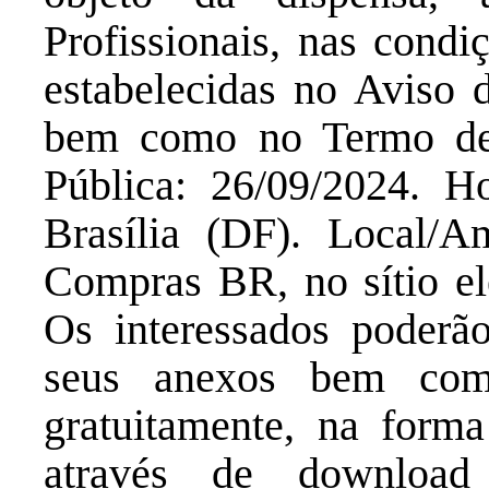
Profissionais, nas condi
estabelecidas no Aviso 
bem como no Termo de 
Pública: 26/09/2024. H
Brasília (DF). Local/Am
Compras BR, no sítio el
Os interessados poderão
seus anexos bem com
gratuitamente, na forma 
através de download 