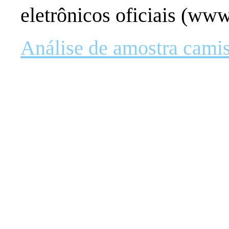
eletrônicos oficiais (ww
Análise de amostra camis