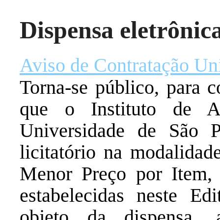
Dispensa eletrônic
Aviso de Contratação Un
Torna-se público, para c
que o Instituto de A
Universidade de São Pa
licitatório na modalidad
Menor Preço por Item,
estabelecidas neste Edi
objeto da dispensa,