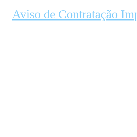
Aviso de Contratação Im