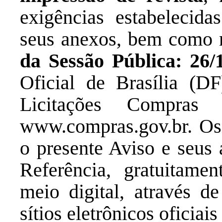
exigências estabelecid
seus anexos, bem como 
da Sessão Pública: 26/
Oficial de Brasília (DF
Licitações Compras 
www.compras.gov.br. Os 
o presente Aviso e seu
Referência, gratuitamen
meio digital, através de
sítios eletrônicos oficia