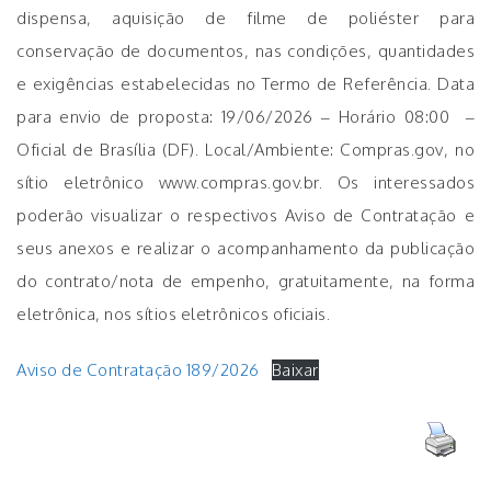
dispensa, aquisição de filme de poliéster para
conservação de documentos, nas condições, quantidades
e exigências estabelecidas no Termo de Referência. Data
para envio de proposta: 19/06/2026 – Horário 08:00 –
Oficial de Brasília (DF). Local/Ambiente: Compras.gov, no
sítio eletrônico www.compras.gov.br. Os interessados
poderão visualizar o respectivos Aviso de Contratação e
seus anexos e realizar o acompanhamento da publicação
do contrato/nota de empenho, gratuitamente, na forma
eletrônica, nos sítios eletrônicos oficiais.
Aviso de Contratação 189/2026
Baixar