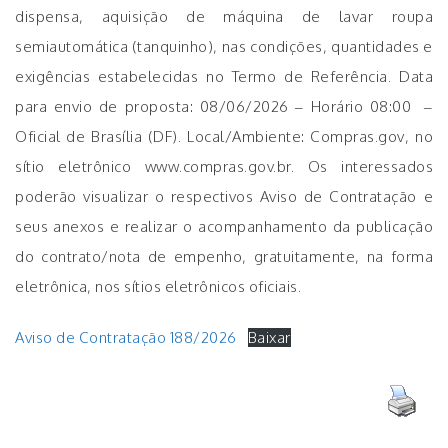
dispensa, aquisição de máquina de lavar roupa
semiautomática (tanquinho), nas condições, quantidades e
exigências estabelecidas no Termo de Referência. Data
para envio de proposta: 08/06/2026 – Horário 08:00 –
Oficial de Brasília (DF). Local/Ambiente: Compras.gov, no
sítio eletrônico www.compras.gov.br. Os interessados
poderão visualizar o respectivos Aviso de Contratação e
seus anexos e realizar o acompanhamento da publicação
do contrato/nota de empenho, gratuitamente, na forma
eletrônica, nos sítios eletrônicos oficiais.
Aviso de Contratação 188/2026
Baixar