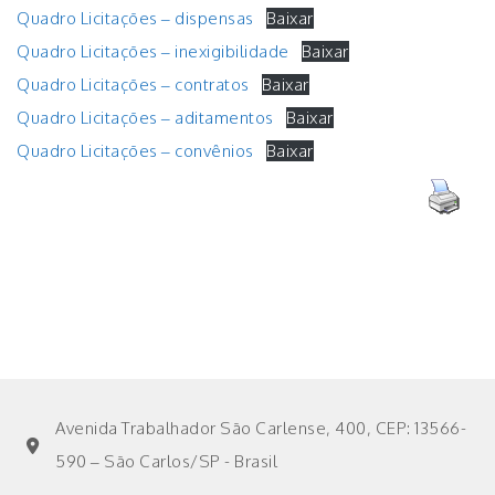
Quadro Licitações – dispensas
Baixar
Quadro Licitações – inexigibilidade
Baixar
Quadro Licitações – contratos
Baixar
Quadro Licitações – aditamentos
Baixar
Quadro Licitações – convênios
Baixar
Avenida Trabalhador São Carlense, 400, CEP: 13566-
590 – São Carlos/SP - Brasil