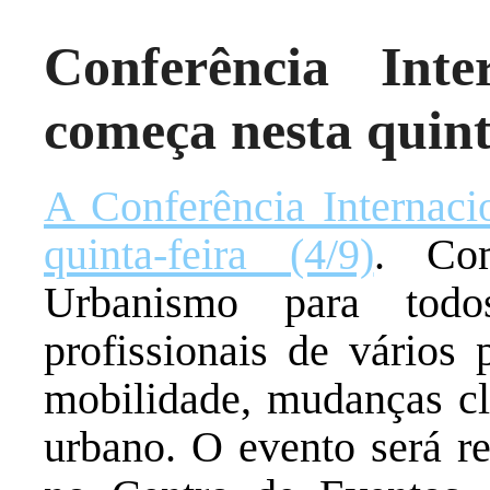
Conferência Int
começa nesta quinta
A Conferência Internac
quinta-feira (4/9)
. Co
Urbanismo para todo
profissionais de vários 
mobilidade, mudanças cl
urbano. O evento será re