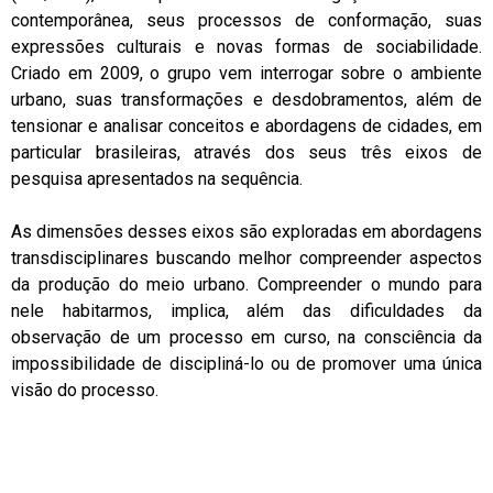
contemporânea, seus processos de conformação, suas
expressões culturais e novas formas de sociabilidade.
Criado em 2009, o grupo vem interrogar sobre o ambiente
urbano, suas transformações e desdobramentos, além de
tensionar e analisar conceitos e abordagens de cidades, em
particular brasileiras, através dos seus três eixos de
pesquisa apresentados na sequência.
As dimensões desses eixos são exploradas em abordagens
transdisciplinares buscando melhor compreender aspectos
da produção do meio urbano. Compreender o mundo para
nele habitarmos, implica, além das dificuldades da
observação de um processo em curso, na consciência da
impossibilidade de discipliná-lo ou de promover uma única
visão do processo.