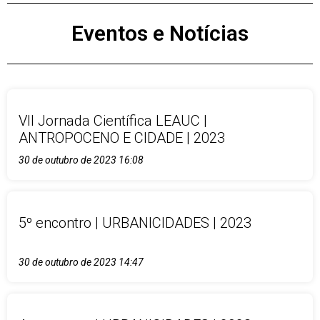
Eventos e Notícias
VII Jornada Científica LEAUC |
ANTROPOCENO E CIDADE | 2023
30 de outubro de 2023
16:08
5º encontro | URBANICIDADES | 2023
30 de outubro de 2023
14:47