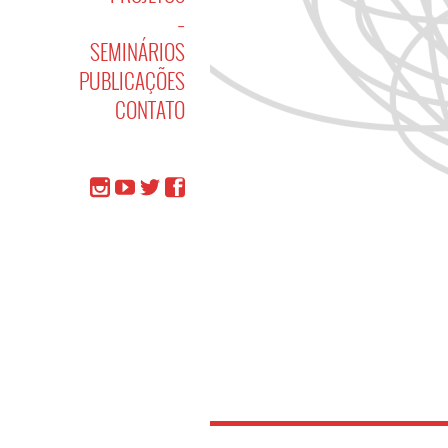
–
SEMINÁRIOS
PUBLICAÇÕES
CONTATO