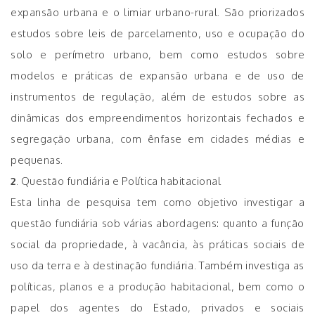
expansão urbana e o limiar urbano-rural. São priorizados
estudos sobre leis de parcelamento, uso e ocupação do
solo e perímetro urbano, bem como estudos sobre
modelos e práticas de expansão urbana e de uso de
instrumentos de regulação, além de estudos sobre as
dinâmicas dos empreendimentos horizontais fechados e
segregação urbana, com ênfase em cidades médias e
pequenas.
2
. Questão fundiária e Política habitacional
Esta linha de pesquisa tem como objetivo investigar a
questão fundiária sob várias abordagens: quanto a função
social da propriedade, à vacância, às práticas sociais de
uso da terra e à destinação fundiária. Também investiga as
políticas, planos e a produção habitacional, bem como o
papel dos agentes do Estado, privados e sociais