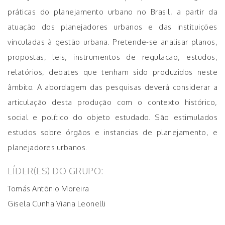
práticas do planejamento urbano no Brasil, a partir da
atuação dos planejadores urbanos e das instituições
vinculadas à gestão urbana. Pretende-se analisar planos,
propostas, leis, instrumentos de regulação, estudos,
relatórios, debates que tenham sido produzidos neste
âmbito. A abordagem das pesquisas deverá considerar a
articulação desta produção com o contexto histórico,
social e político do objeto estudado. São estimulados
estudos sobre órgãos e instancias de planejamento, e
planejadores urbanos.
LÍDER(ES) DO GRUPO:
Tomás Antônio Moreira
Gisela Cunha Viana Leonelli