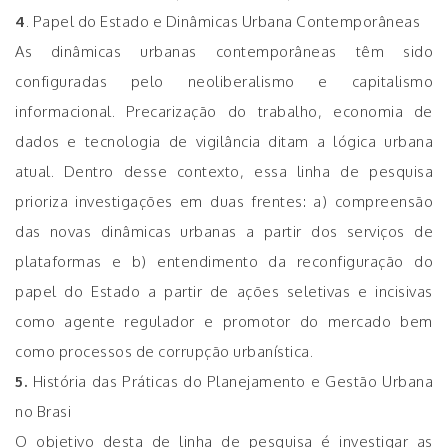
4
. Papel do Estado e Dinâmicas Urbana Contemporâneas
As dinâmicas urbanas contemporâneas têm sido
configuradas pelo neoliberalismo e capitalismo
informacional. Precarização do trabalho, economia de
dados e tecnologia de vigilância ditam a lógica urbana
atual. Dentro desse contexto, essa linha de pesquisa
prioriza investigações em duas frentes: a) compreensão
das novas dinâmicas urbanas a partir dos serviços de
plataformas e b) entendimento da reconfiguração do
papel do Estado a partir de ações seletivas e incisivas
como agente regulador e promotor do mercado bem
como processos de corrupção urbanística.
5.
História das Práticas do Planejamento e Gestão Urbana
no Brasi
O objetivo desta de linha de pesquisa é investigar as