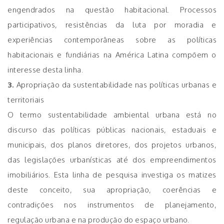
engendrados na questão habitacional. Processos
participativos, resistências da luta por moradia e
experiências contemporâneas sobre as políticas
habitacionais e fundiárias na América Latina compõem o
interesse desta linha.
3.
Apropriação da sustentabilidade nas políticas urbanas e
territoriais
O termo sustentabilidade ambiental urbana está no
discurso das políticas públicas nacionais, estaduais e
municipais, dos planos diretores, dos projetos urbanos,
das legislações urbanísticas até dos empreendimentos
imobiliários. Esta linha de pesquisa investiga os matizes
deste conceito, sua apropriação, coerências e
contradições nos instrumentos de planejamento,
regulação urbana e na produção do espaço urbano.