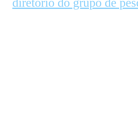
diretório do grupo de pe