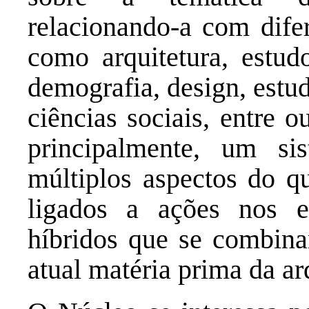
relacionando-a com dife
como arquitetura, estud
demografia, design, estudo
ciências sociais, entre o
principalmente, um s
múltiplos aspectos do qu
ligados a ações nos es
híbridos que se combina
atual matéria prima da ar