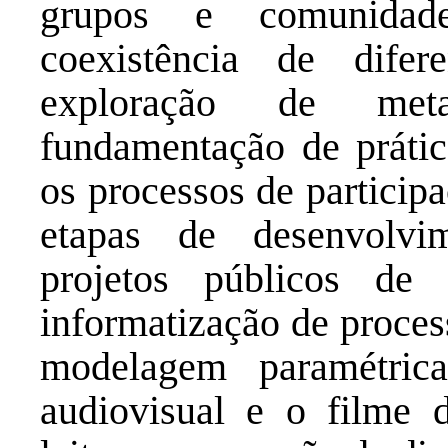
grupos e comunidade
coexistência de dif
exploração de meta
fundamentação de prátic
os processos de particip
etapas de desenvolv
projetos públicos de 
informatização de proces
modelagem paramétrica
audiovisual e o filme