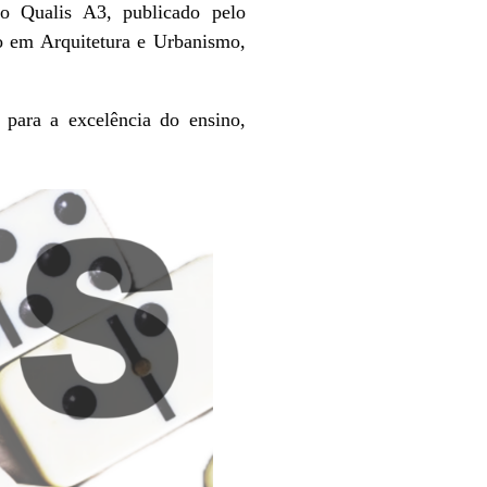
ão Qualis A3, publicado pelo
o em Arquitetura e Urbanismo,
para a excelência do ensino,