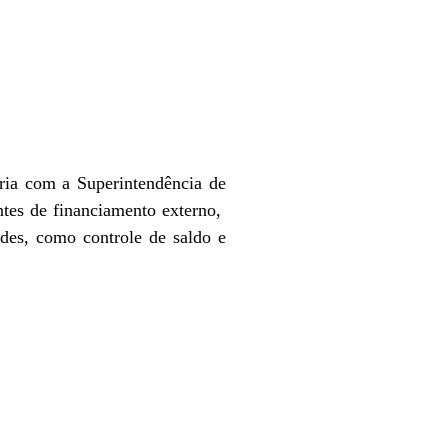
ria com a Superintendência de
ntes de financiamento externo,
ades, como controle de saldo e