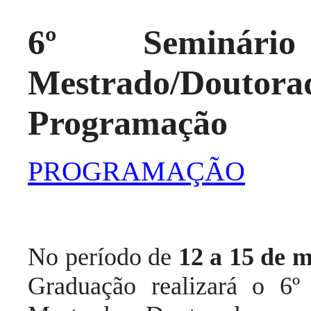
6º Seminário
Mestrado/Doutor
Programação
PROGRAMAÇÃO
No período de
12 a 15 de 
Graduação realizará o 6