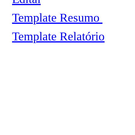
Template Resumo
Template Relatório