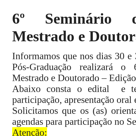
6º Seminário 
Mestrado e Doutor
Informamos que nos dias 30 e 
Pós-Graduação realizará o
Mestrado e Doutorado – Edição
Abaixo consta o edital e t
participação, apresentação oral 
Solicitamos que os (as) orien
agendas para participação no S
Atenção: