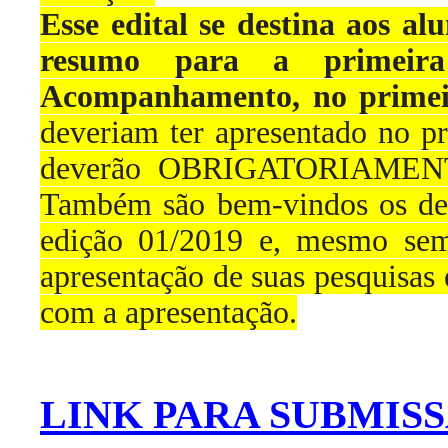
Esse edital
se destina aos al
resumo para a primeir
Acompanhamento, no primei
deveriam ter apresentado no p
deverão OBRIGATORIAMENTE 
Também são bem-vindos os dem
edição 01/2019 e, mesmo sem 
apresentação de suas pesquisas 
com a apresentação.
LINK PARA SUBMIS