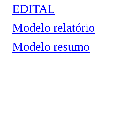
EDITAL
Modelo relatório
Modelo resumo