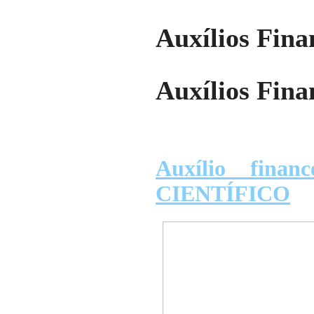
Auxílios Fina
Auxílios Fina
Auxílio fin
CIENTÍFICO