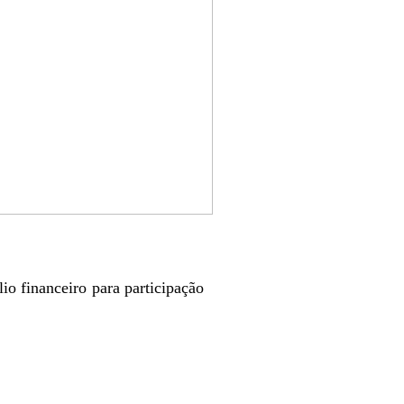
io financeiro para participação