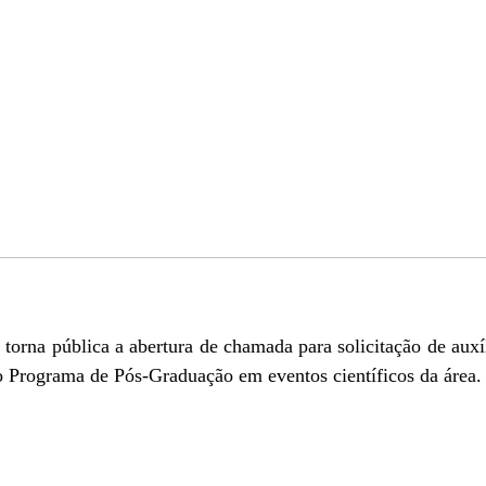
rna pública a abertura de chamada para solicitação de auxíl
o Programa de Pós-Graduação em eventos científicos da área.