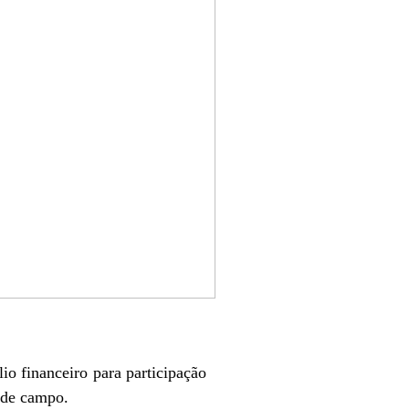
io financeiro para participação
 de campo.