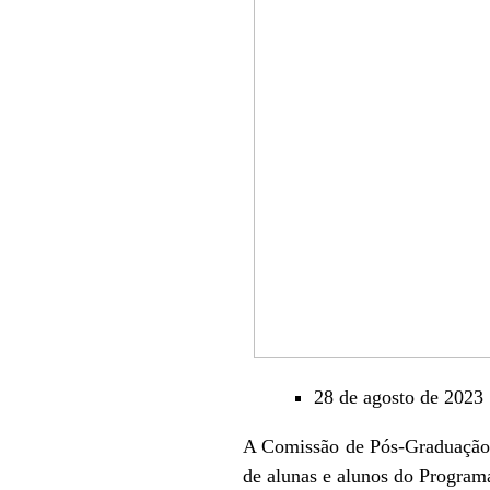
28 de agosto de 2023
A Comissão de Pós-Graduação to
de alunas e alunos do Program