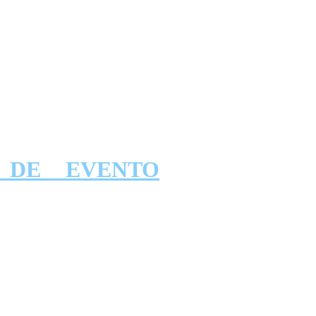
ÃO DE EVENTO