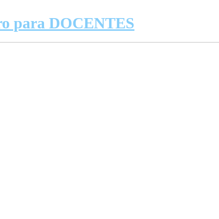
eiro para DOCENTES