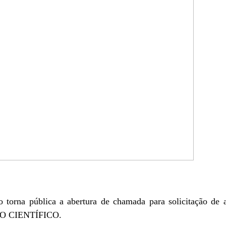
torna pública a abertura de chamada para solicitação de au
 CIENTÍFICO.