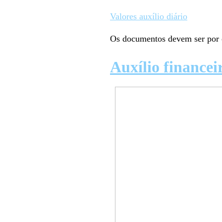
Valores auxílio diário
Os documentos devem ser por 
Auxílio financ