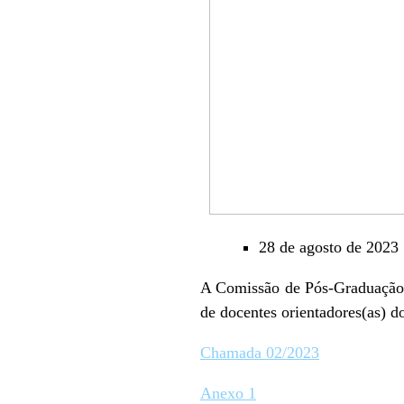
28 de agosto de 2023
A Comissão de Pós-Graduação to
de docentes orientadores(as) d
Chamada 02/2023
Anexo 1