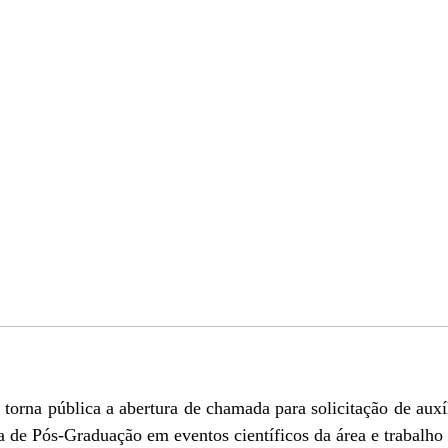
rna pública a abertura de chamada para solicitação de auxíl
a de Pós-Graduação em eventos científicos da área e trabalho