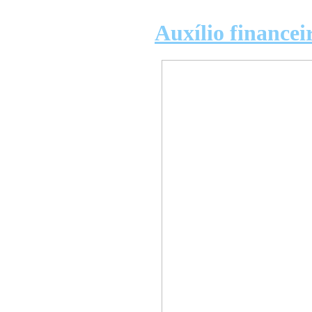
Auxílio financ