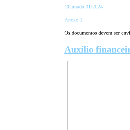
Chamada 01/2024
Anexo 1
Os documentos devem ser envi
Auxílio financ