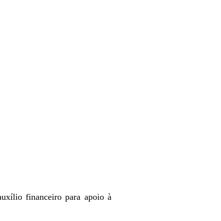
xílio financeiro para apoio à