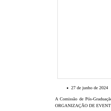
27 de junho de 2024
A Comissão de Pós-Graduação 
ORGANIZAÇÃO DE EVENTO