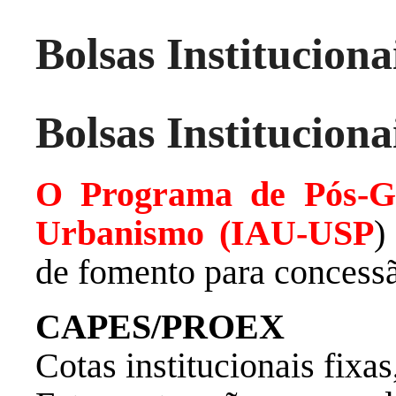
Bolsas Instituciona
Bolsas Instituciona
O Programa de Pós-G
Urbanismo (IAU-USP
)
de fomento para concessã
CAPES/PROEX
Cotas institucionais fixa