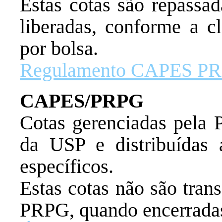
Estas cotas são repassad
liberadas, conforme a cl
por bolsa.
Regulamento CAPES P
CAPES/PRPG
Cotas gerenciadas pela 
da USP e distribuídas 
específicos.
Estas cotas não são trans
PRPG, quando encerrada