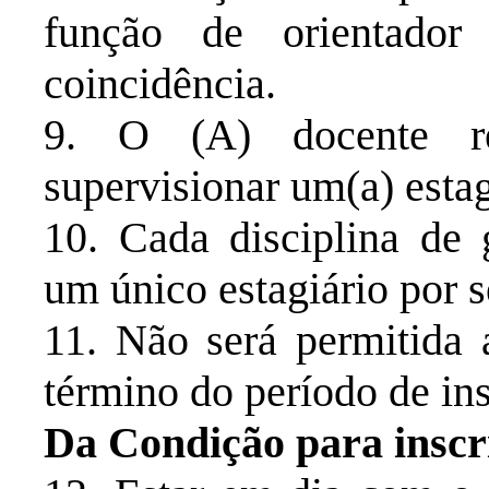
função de orientado
coincidência.
9. O (A) docente re
supervisionar um(a) estag
10. Cada disciplina de
um único estagiário por 
11. Não será permitida a
término do período de ins
Da Condição para inscr