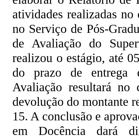
atividades realizadas no 
no Serviço de Pós-Gradu
de Avaliação do Superv
realizou o estágio, até 
do prazo de entrega 
Avaliação resultará no
devolução do montante r
15. A conclusão e aprova
em Docência dará di