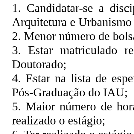
1. Candidatar-se a disci
Arquitetura e Urbanismo
2. Menor número de bols
3. Estar matriculado 
Doutorado;
4. Estar na lista de esp
Pós-Graduação do IAU;
5. Maior número de hora
realizado o estágio;