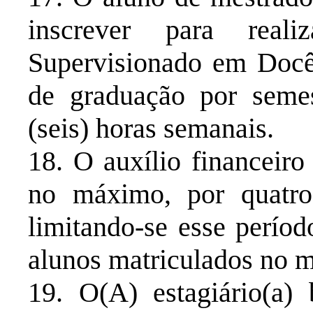
inscrever para real
Supervisionado em Docê
de graduação por seme
(seis) horas semanais.
18. O auxílio financeiro
no máximo, por quatro
limitando-se esse períod
alunos matriculados no m
19. O(A) estagiário(a) 