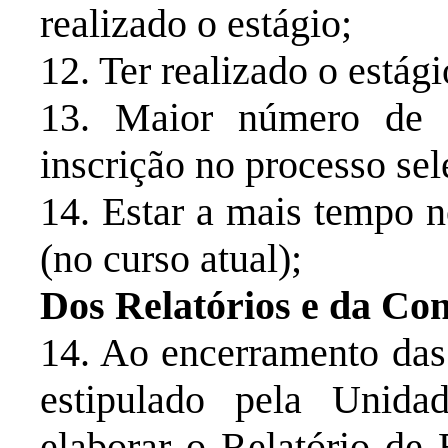
realizado o estágio;
12. Ter realizado o está
13. Maior número de cr
inscrição no processo se
14. Estar a mais tempo 
(no curso atual);
Dos Relatórios e da Con
14. Ao encerramento das
estipulado pela Unidad
elaborar o Relatório de 