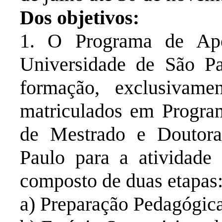
Dos objetivos:
1. O Programa de Ape
Universidade de São Pa
formação, exclusivame
matriculados em Progra
de Mestrado e Doutora
Paulo para a atividade 
composto de duas etapas
a) Preparação Pedagógica