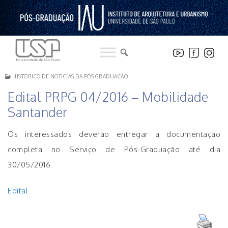
Pular
para
o
conteúdo
HISTÓRICO DE NOTÍCIAS DA PÓS GRADUAÇÃO
Edital PRPG 04/2016 – Mobilidade
Santander
Os interessados deverão entregar a documentação
completa no Serviço de Pós-Graduação até dia
30/05/2016.
Edital