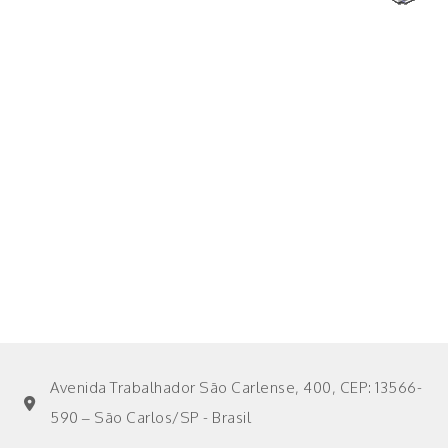
Avenida Trabalhador São Carlense, 400, CEP: 13566-
590 – São Carlos/SP - Brasil