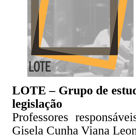
LOTE – Grupo de estudo
legislação
Professores responsáve
Gisela Cunha Viana Leon