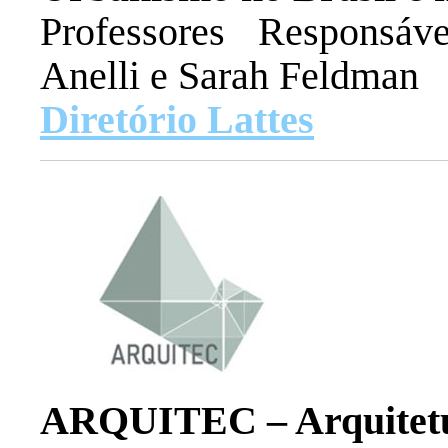
Professores Responsáv
Anelli e Sarah Feldman
Diretório Lattes
ARQUITEC – Arquitetur