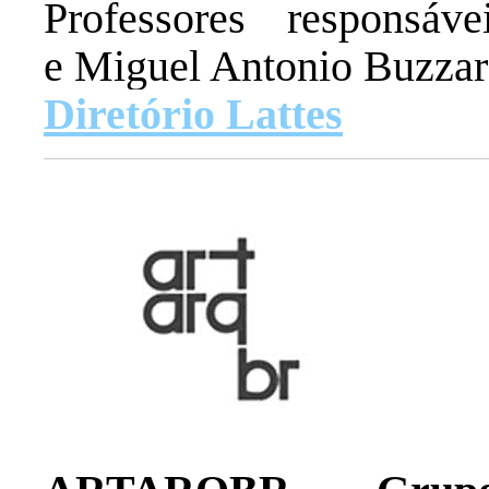
Professores responsáv
e Miguel Antonio Buzzar
Diretório Lattes