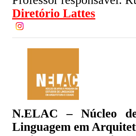
Diretório Lattes
N.ELAC – Núcleo de
Linguagem em Arquitet