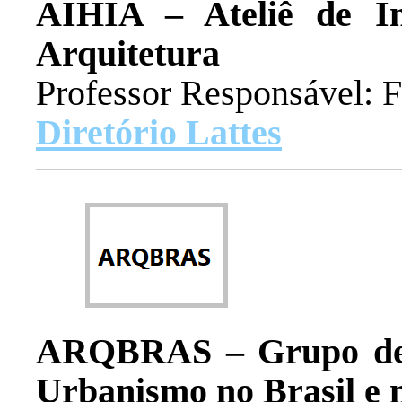
AIHIA – Ateliê de In
Arquitetura
Professor Responsável: F
Diretório Lattes
ARQBRAS – Grupo de 
Urbanismo no Brasil e 