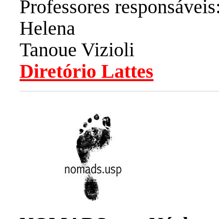
Professores responsáveis
Helena
Tanoue Vizioli
Diretório Lattes