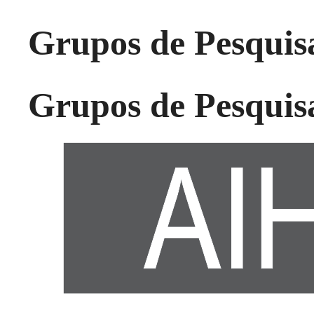
Grupos de Pesquis
Grupos de Pesquis