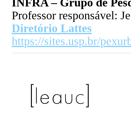
INFRA – Grupo de Pes
Professor responsável: Je
Diretório Lattes
https://sites.usp.br/pexur