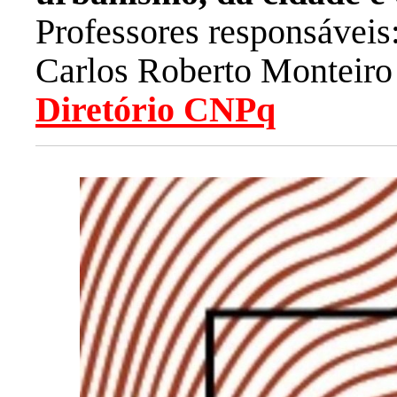
Professores responsáveis:
Carlos Roberto Monteiro
Diretório CNPq