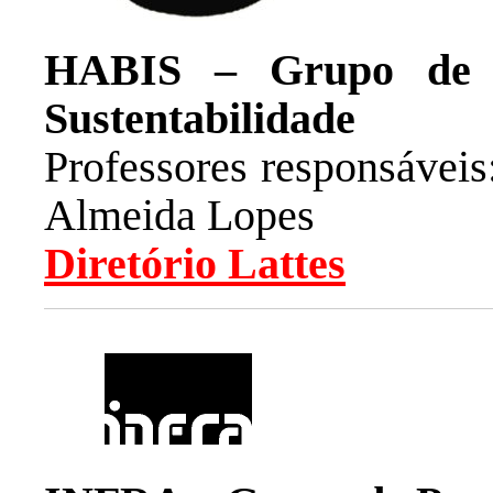
HABIS – Grupo de P
Sustentabilidade
Professores responsávei
Almeida Lopes
Diretório Lattes