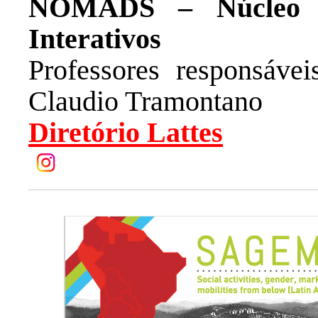
NOMADS – Núcleo d
Interativos
Professores responsáve
Claudio Tramontano
Diretório Lattes