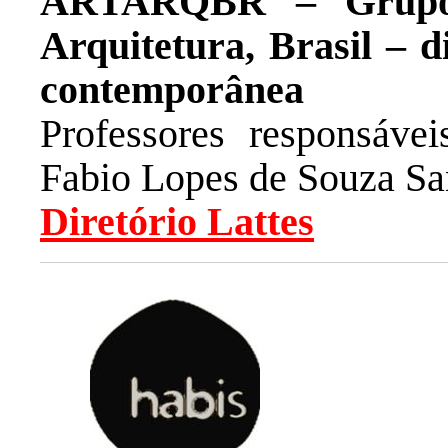
ARTARQBR – Grupo 
Arquitetura, Brasil – 
contemporânea
Professores responsáve
Fabio Lopes de Souza Sa
Diretório Lattes