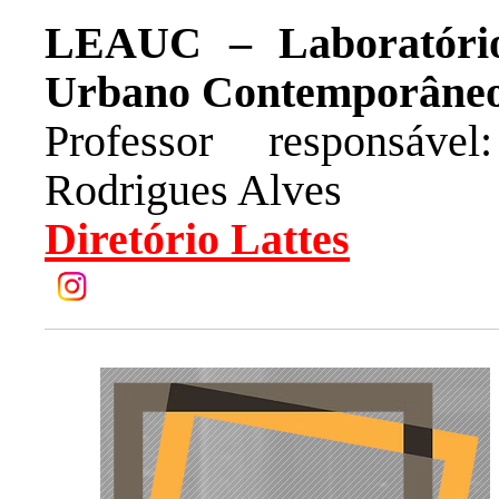
LEAUC – Laboratório
Urbano Contemporâne
Professor responsáv
Rodrigues Alves
Diretório Lattes