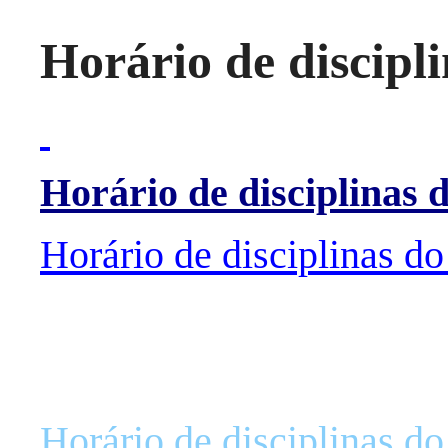
Horário de discipl
Horário de disciplinas 
Horário de disciplinas d
Horário de disciplinas d