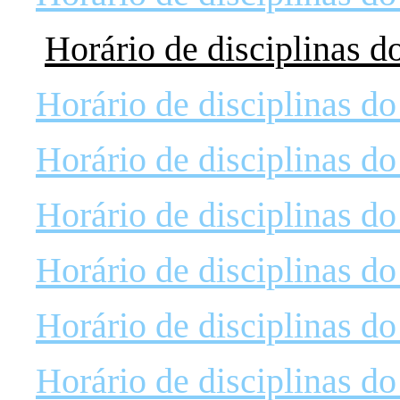
Horário de disciplinas d
Horário de disciplinas d
Horário de disciplinas d
Horário de disciplinas d
Horário de disciplinas d
Horário de disciplinas d
Horário de disciplinas d