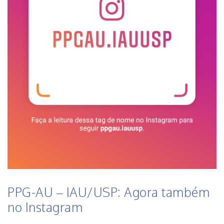
PPG-AU – IAU/USP: Agora também
no Instagram