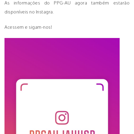
As informações do PPG-AU agora também estarão
disponíveis no Instagra.
Acessem e sigam-nos!