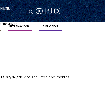
RTENCIMENTO
INTERNACIONAL
BIBLIOTECA
até 02/06/2017
os seguintes documentos: