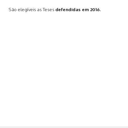
São elegíveis as Teses
defendidas em 2016.