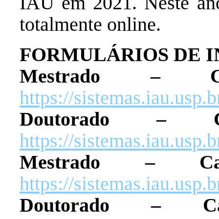
IAU em 2021. Neste ano 
totalmente online.
FORMULÁRIOS DE I
Mestrado – Cand
https://sistemas.iau.usp.
Doutorado – Cand
https://sistemas.iau.usp
Mestrado – Candi
https://sistemas.iau.usp
Doutorado – Cand