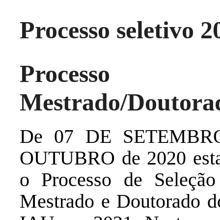
Processo seletivo 2
Processo 
Mestrado/Doutora
De 07 DE SETEMB
OUTUBRO de 2020 estarã
o Processo de Seleção
Mestrado e Doutorado d