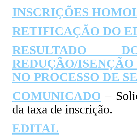
INSCRIÇÕES HOMO
RETIFICAÇÃO DO E
RESULTADO 
REDUÇÃO/ISENÇÃO 
NO PROCESSO DE SE
COMUNICADO
– Soli
da taxa de inscrição.
EDITAL