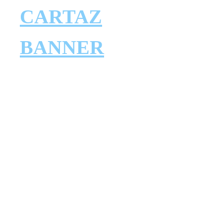
CARTAZ
BANNER