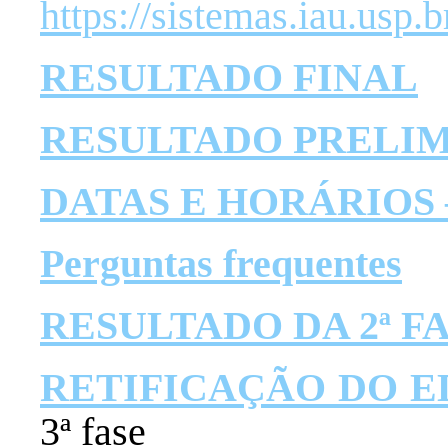
https://sistemas.iau.usp
RESULTADO FINAL
RESULTADO PRELIMI
DATAS E HORÁRIOS
Perguntas frequentes
RESULTADO DA 2ª F
RETIFICAÇÃO DO E
3ª fase