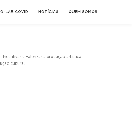
O-LAB COVID
NOTÍCIAS
QUEM SOMOS
Incentivar e valorizar a produção artística
ução cultural.