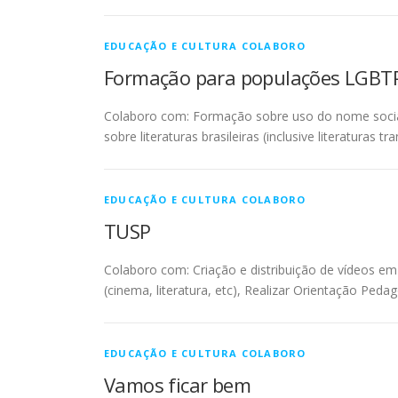
EDUCAÇÃO E CULTURA COLABORO
Formação para populações LGBT
Colaboro com: Formação sobre uso do nome social
sobre literaturas brasileiras (inclusive literaturas 
EDUCAÇÃO E CULTURA COLABORO
TUSP
Colaboro com: Criação e distribuição de vídeos em r
(cinema, literatura, etc), Realizar Orientação Pe
EDUCAÇÃO E CULTURA COLABORO
Vamos ficar bem