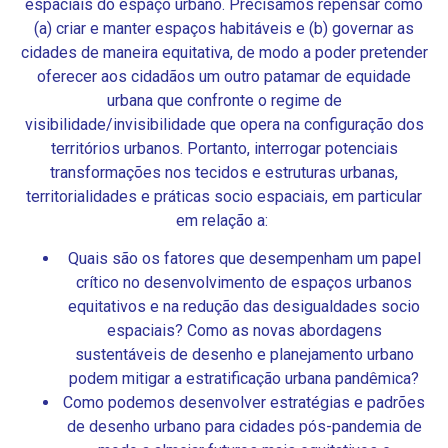
espaciais do espaço urbano. Precisamos repensar como
(a) criar e manter espaços habitáveis e (b) governar as
cidades de maneira equitativa, de modo a poder pretender
oferecer aos cidadãos um outro patamar de equidade
urbana que confronte o regime de
visibilidade/invisibilidade que opera na configuração dos
territórios urbanos. Portanto, interrogar potenciais
transformações nos tecidos e estruturas urbanas,
territorialidades e práticas socio espaciais, em particular
em relação a:
Quais são os fatores que desempenham um papel
crítico no desenvolvimento de espaços urbanos
equitativos e na redução das desigualdades socio
espaciais? Como as novas abordagens
sustentáveis de desenho e planejamento urbano
podem mitigar a estratificação urbana pandêmica?
Como podemos desenvolver estratégias e padrões
de desenho urbano para cidades pós-pandemia de