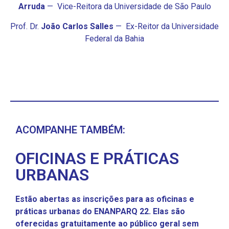
Arruda
—
Vice-Reitora da Universidade de São Paulo
Prof. Dr.
João Carlos Salles
—
Ex-Reitor da Universidade
Federal da Bahia
ACOMPANHE TAMBÉM:
OFICINAS E PRÁTICAS
URBANAS
Estão abertas as inscrições para as oficinas e
práticas urbanas do ENANPARQ 22. Elas são
oferecidas gratuitamente ao público geral sem