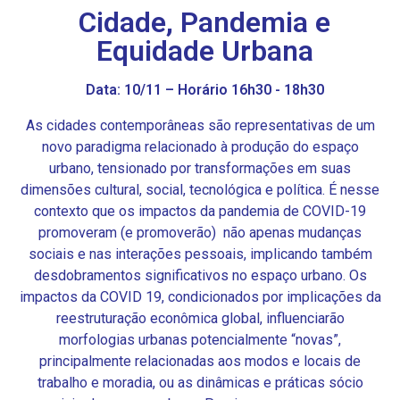
Cidade, Pandemia e
Equidade Urbana
Data: 10/11 – Horário 16h30 - 18h30
As cidades contemporâneas são representativas de um
novo paradigma relacionado à produção do espaço
urbano, tensionado por transformações em suas
dimensões cultural, social, tecnológica e política. É nesse
contexto que os impactos da pandemia de COVID-19
promoveram (e promoverão) não apenas mudanças
sociais e nas interações pessoais, implicando também
desdobramentos significativos no espaço urbano. Os
impactos da COVID 19, condicionados por implicações da
reestruturação econômica global, influenciarão
morfologias urbanas potencialmente “novas”,
principalmente relacionadas aos modos e locais de
trabalho e moradia, ou as dinâmicas e práticas sócio