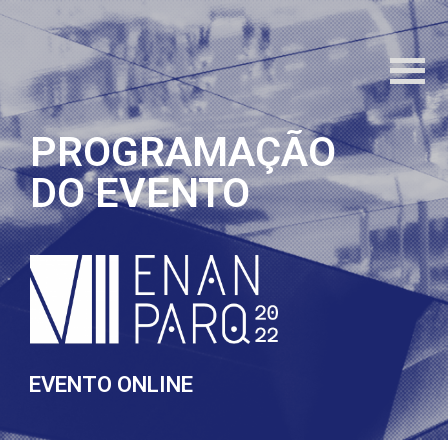
PROGRAMAÇÃO
DO EVENTO
EVENTO ONLINE