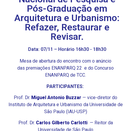
Pós-Graduação em
Arquitetura e Urbanismo:
Refazer, Restaurar e
Revisar.
Data: 07/11 – Horário 16h30 - 18h30
Mesa de abertura do encontro com o anúncio
das
premiações
ENANPARQ 22 e do Concurso
ENANPARQ de TCC.
PARTICIPANTES:
Prof. Dr.
Miguel Antonio Buzzar
— vice-diretor do
Instituto de Arquitetura e Urbanismo da Universidade de
São Paulo (IAU-USP)
Prof. Dr.
Carlos Gilberto Carlotti
— Reitor da
Universidade de São Paulo