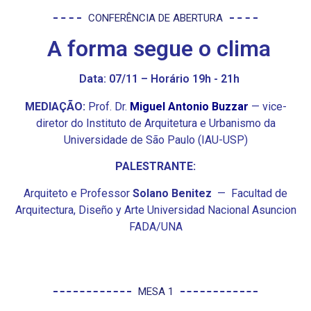
CONFERÊNCIA DE ABERTURA
A forma segue o clima
Data: 07/11 – Horário 19h - 21h
MEDIAÇÃO:
Prof. Dr.
Miguel Antonio Buzzar
— vice-
diretor do Instituto de Arquitetura e Urbanismo da
Universidade de São Paulo (IAU-USP)
PALESTRANTE:
Arquiteto e Professor
Solano Benitez
— Facultad de
Arquitectura, Diseño y Arte Universidad Nacional Asuncion
FADA/UNA
MESA 1