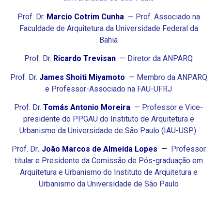
Prof. Dr.
Marcio Cotrim Cunha
— Prof. Associado na
Faculdade de Arquitetura da Universidade Federal da
Bahia
Prof. Dr.
Ricardo Trevisan
— Diretor da ANPARQ
Prof. Dr.
James Shoiti Miyamoto
— Membro da ANPARQ
e Professor-Associado na FAU-UFRJ
Prof. Dr.
Tomás Antonio Moreira
— Professor e V
ice-
presidente do PPGAU do Instituto de Arquitetura e
Urbanismo da Universidade de São Paulo (IAU-USP)
Prof. Dr
.
João Marcos de Almeida Lopes
—
Professor
titular e Presidente da Comissão de Pós-graduação em
Arquitetura e Urbanismo do Instituto de Arquitetura e
Urbanismo da Universidade de São Paulo