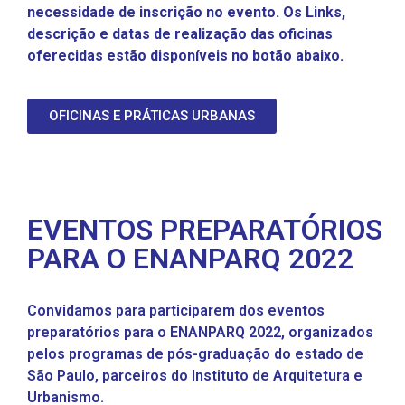
necessidade de inscrição no evento. Os Links,
descrição e datas de realização das oficinas
oferecidas estão disponíveis no botão abaixo.
OFICINAS E PRÁTICAS URBANAS
EVENTOS PREPARATÓRIOS
PARA O ENANPARQ 2022
Convidamos para participarem dos eventos
preparatórios para o ENANPARQ 2022, organizados
pelos programas de pós-graduação do estado de
São Paulo, parceiros do Instituto de Arquitetura e
Urbanismo.