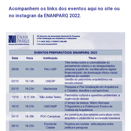
Acompanhem os links dos eventos aqui no site ou
no instagran da ENANPARQ 2022.