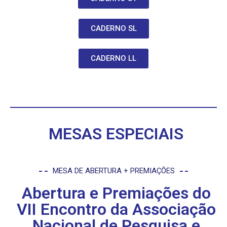
CADERNO SL
CADERNO LL
MESAS ESPECIAIS
MESA DE ABERTURA + PREMIAÇÕES
Abertura e Premiações do
VII Encontro da Associação
Nacional de Pesquisa e