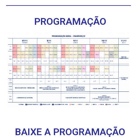
PROGRAMAÇÃO
BAIXE A PROGRAMAÇÃO