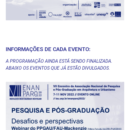
INFORMAÇÕES DE CADA EVENTO:
A PROGRAMAÇÃO AINDA ESTÁ SENDO FINALIZADA.
ABAIXO OS EVENTOS QUE JÁ ESTÃO DIVULGADOS.