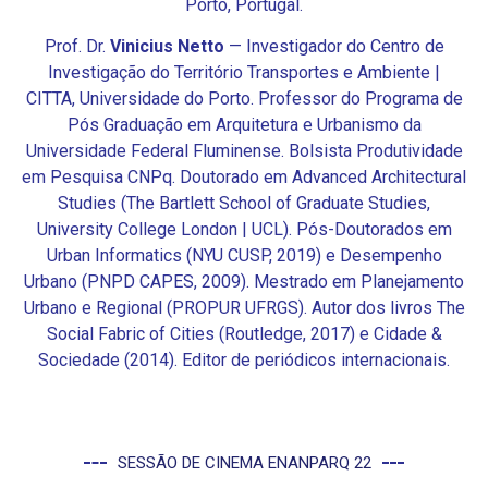
Porto, Portugal.
Prof. Dr.
Vinicius Netto
— Investigador do Centro de
Investigação do Território Transportes e Ambiente |
CITTA, Universidade do Porto. Professor do Programa de
Pós Graduação em Arquitetura e Urbanismo da
Universidade Federal Fluminense. Bolsista Produtividade
em Pesquisa CNPq. Doutorado em Advanced Architectural
Studies (The Bartlett School of Graduate Studies,
University College London | UCL). Pós-Doutorados em
Urban Informatics (NYU CUSP, 2019) e Desempenho
Urbano (PNPD CAPES, 2009). Mestrado em Planejamento
Urbano e Regional (PROPUR UFRGS). Autor dos livros The
Social Fabric of Cities (Routledge, 2017) e Cidade &
Sociedade (2014). Editor de periódicos internacionais.
SESSÃO DE CINEMA ENANPARQ 22