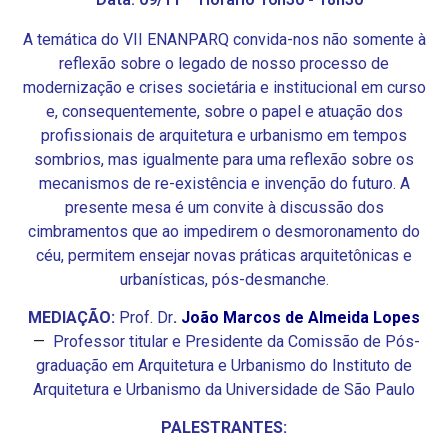
A temática do VII ENANPARQ convida-nos não somente à
reflexão sobre o legado de nosso processo de
modernização e crises societária e institucional em curso
e, consequentemente, sobre o papel e atuação dos
profissionais de arquitetura e urbanismo em tempos
sombrios, mas igualmente para uma reflexão sobre os
mecanismos de re-existência e invenção do futuro. A
presente mesa é um convite à discussão dos
cimbramentos que ao impedirem o desmoronamento do
céu, permitem ensejar novas práticas arquitetônicas e
urbanísticas, pós-desmanche.
MEDIAÇÃO:
Prof. Dr
.
João Marcos de Almeida Lopes
—
Professor titular e Presidente da Comissão de Pós-
graduação em Arquitetura e Urbanismo do Instituto de
Arquitetura e Urbanismo da Universidade de São Paulo
PALESTRANTES: