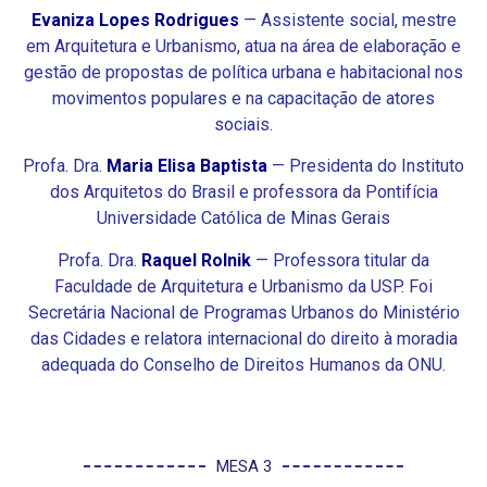
Evaniza Lopes Rodrigues
— Assistente social, mestre
em Arquitetura e Urbanismo, atua na área de elaboração e
gestão de propostas de política urbana e habitacional nos
movimentos populares e na capacitação de atores
sociais.
Profa. Dra.
Maria Elisa Baptista
— Presidenta do Instituto
dos Arquitetos do Brasil e professora da Pontifícia
Universidade Católica de Minas Gerais
Profa. Dra.
Raquel Rolnik
— Professora titular da
Faculdade de Arquitetura e Urbanismo da USP. Foi
Secretária Nacional de Programas Urbanos do Ministério
das Cidades e relatora internacional do direito à moradia
adequada do Conselho de Direitos Humanos da ONU.
MESA 3