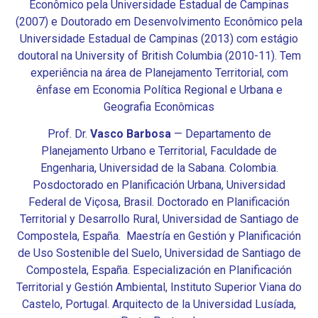
Econômico pela Universidade Estadual de Campinas
(2007) e Doutorado em Desenvolvimento Econômico pela
Universidade Estadual de Campinas (2013) com estágio
doutoral na University of British Columbia (2010-11). Tem
experiência na área de Planejamento Territorial, com
ênfase em Economia Política Regional e Urbana e
Geografia Econômicas
Prof. Dr.
Vasco Barbosa
— Departamento de
Planejamento Urbano e Territorial, Faculdade de
Engenharia, Universidad de la Sabana. Colombia.
Posdoctorado en Planificación Urbana, Universidad
Federal de Viçosa, Brasil. Doctorado en Planificación
Territorial y Desarrollo Rural, Universidad de Santiago de
Compostela, España. Maestría en Gestión y Planificación
de Uso Sostenible del Suelo, Universidad de Santiago de
Compostela, España. Especialización en Planificación
Territorial y Gestión Ambiental, Instituto Superior Viana do
Castelo, Portugal. Arquitecto de la Universidad Lusíada,