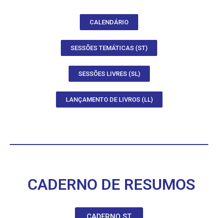
CALENDÁRIO
SESSÕES TEMÁTICAS (ST)
SESSÕES LIVRES (SL)
LANÇAMENTO DE LIVROS (LL)
CADERNO DE RESUMOS
CADERNO ST