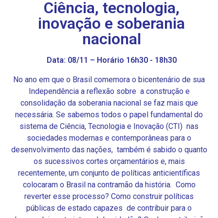
Ciência, tecnologia,
inovação e soberania
nacional
Data: 08/11 – Horário 16h30 - 18h30
No ano em que o Brasil comemora o bicentenário de sua
Independência a reflexão sobre a construção e
consolidação da soberania nacional se faz mais que
necessária. Se sabemos todos o papel fundamental do
sistema de Ciência, Tecnologia e Inovação (CTI) nas
sociedades modernas e contemporâneas para o
desenvolvimento das nações, também é sabido o quanto
os sucessivos cortes orçamentários e, mais
recentemente, um conjunto de políticas anticientíficas
colocaram o Brasil na contramão da história. Como
reverter esse processo? Como construir políticas
públicas de estado capazes de contribuir para o