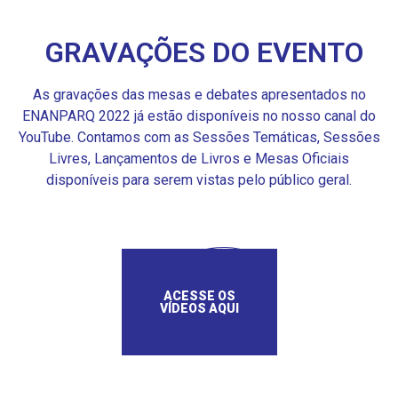
GRAVAÇÕES DO EVENTO
As gravações das mesas e debates apresentados no
ENANPARQ 2022 já estão disponíveis no nosso canal do
YouTube. Contamos com as Sessões Temáticas, Sessões
Livres, Lançamentos de Livros e Mesas Oficiais
disponíveis para serem vistas pelo público geral.
ACESSE OS
VÍDEOS AQUI