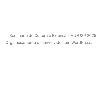
III Seminário de Cultura e Extensão IAU-USP 2025
,
Orgulhosamente desenvolvido com WordPress.