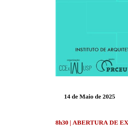
14 de Maio de 2025
8h30 | ABERTURA DE EXP